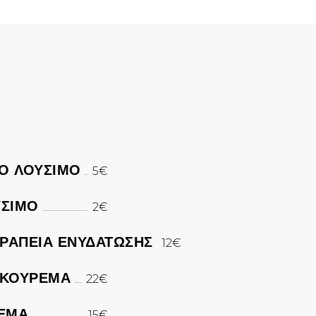
Ο ΛΟΥΣΙΜΟ
5€
ΥΣΙΜΟ
2€
ΑΠΕΙΑ ΕΝΥΔΑΤΩΣΗΣ
12€
 ΚΟΥΡΕΜΑ
22€
ΡΕΜΑ
15€