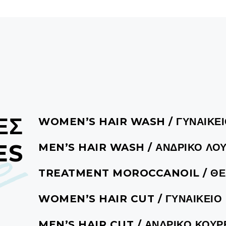
e
ΕΣ
WOMEN’S HAIR WASH / ΓΥΝΑΙΚΕΙ
ES
MEN’S HAIR WASH / ΑΝΔΡΙΚΟ ΛΟ
TREATMENT MOROCCANOIL / ΘΕΡ
WOMEN’S HAIR CUT / ΓΥΝΑΙΚΕΙΟ
MEN’S HAIR CUT / ΑΝΔΡΙΚΟ ΚΟΥ