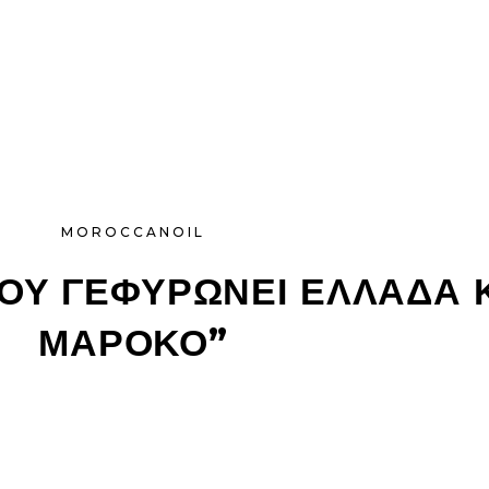
MOROCCANOIL
ΠΟΥ ΓΕΦΥΡΩΝΕΙ ΕΛΛΑΔΑ 
ΜΑΡΟΚΟ”