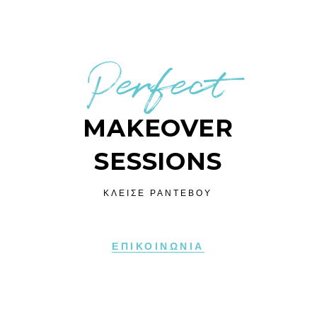
Perfect
MAKEOVER
SESSIONS
ΚΛΕΙΣΕ ΡΑΝΤΕΒΟΥ
ΕΠΙΚΟΙΝΩΝΙΑ