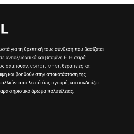
L
τά για τη θρεπτική τους σύνθεση που βασίζεται
ε αντιοξειδωτικά και βιταμίνη Ε. Η σειρά
ως σαμπουάν, conditioner, θεραπείες και
μψη και βοηθούν στην αποκατάσταση της
μαλλιών, από λεπτά έως σγουρά, και συνδυάζει
 χαρακτηριστικό άρωμα πολυτέλειας.