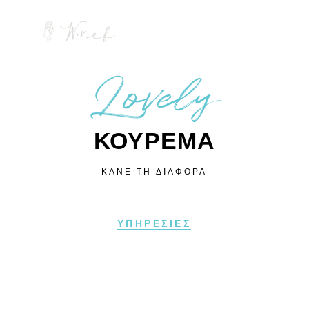
Lovely
ΚΟΥΡΕΜΑ
ΚΑΝΕ ΤΗ ΔΙΑΦΟΡΑ
ΥΠΗΡΕΣΙΕΣ