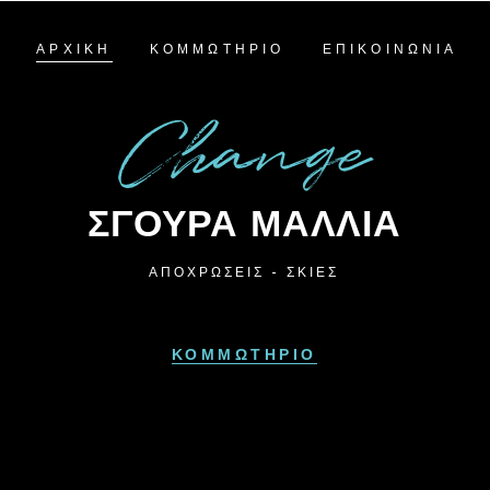
ΑΡΧΙΚΗ
ΚΟΜΜΩΤΗΡΙΟ
ΕΠΙΚΟΙΝΩΝΙΑ
Change
ΣΓΟΥΡΑ ΜΑΛΛΙΑ
ΑΠΟΧΡΩΣΕΙΣ - ΣΚΙΕΣ
ΚΟΜΜΩΤΗΡΙΟ