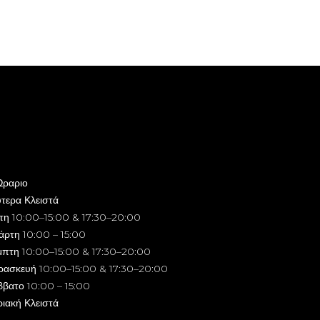
Ωραριο
τερα Κλειστά
ίτη 10:00–15:00 & 17:30–20:00
άρτη 10:00 – 15:00
μπτη 10:00–15:00 & 17:30–20:00
ρασκευή 10:00–15:00 & 17:30–20:00
ββατο 10:00 – 15:00
ιακή Κλειστά