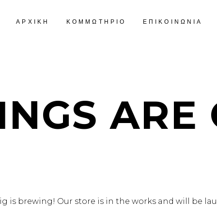
ΑΡΧΙΚΗ
ΚΟΜΜΩΤΗΡΙΟ
ΕΠΙΚΟΙΝΩΝΙΑ
INGS ARE
 is brewing! Our store is in the works and will be l